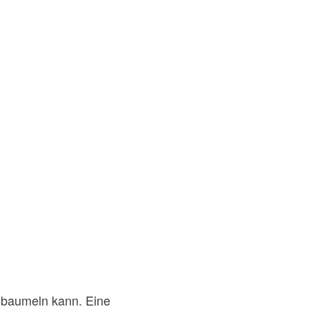
 baumeln kann. Eine