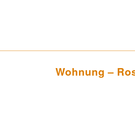
Wohnung – Ro