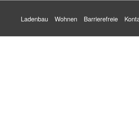
Ladenbau
Wohnen
Barrierefreie
Kont