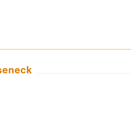
seneck