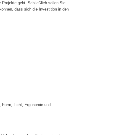
Projekte geht. Schließlich sollen Sie
önnen, dass sich die Investition in den
e, Form, Licht, Ergonomie und