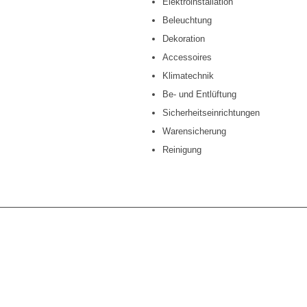
Elektroinstallation
Beleuchtung
Dekoration
Accessoires
Klimatechnik
Be- und Entlüftung
Sicherheitseinrichtungen
Warensicherung
Reinigung