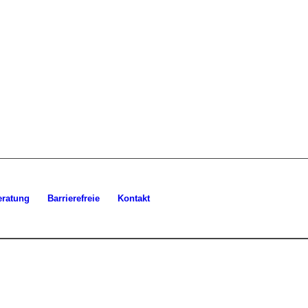
eratung
Barrierefreie
Kontakt