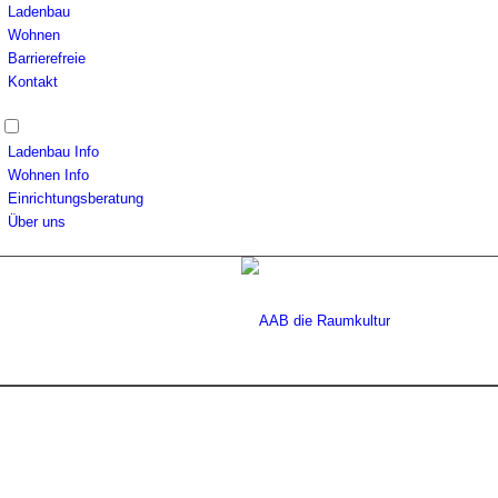
Ladenbau
Wohnen
Barrierefreie
Kontakt
Ladenbau Info
Wohnen Info
Einrichtungsberatung
Über uns