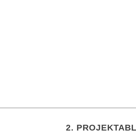
2. PROJEKTAB