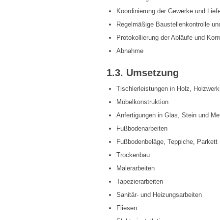
Koordinierung der Gewerke und Lief
Regelmäßige Baustellenkontrolle und
Protokollierung der Abläufe und Kor
Abnahme
1.3. Umsetzung
Tischlerleistungen in Holz, Holzwerk
Möbelkonstruktion
Anfertigungen in Glas, Stein und Met
Fußbodenarbeiten
Fußbodenbeläge, Teppiche, Parkett
Trockenbau
Malerarbeiten
Tapezierarbeiten
Sanitär- und Heizungsarbeiten
Fliesen