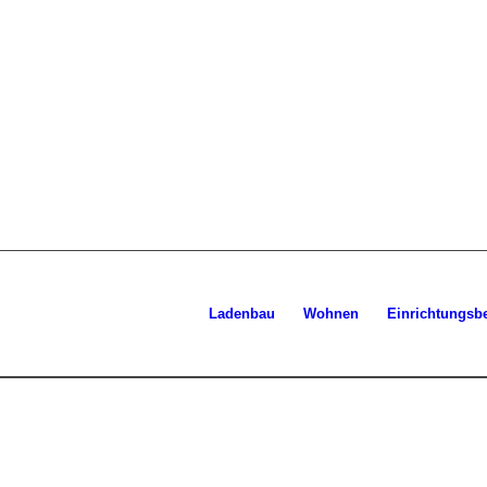
Ladenbau
Wohnen
Einrichtungsb