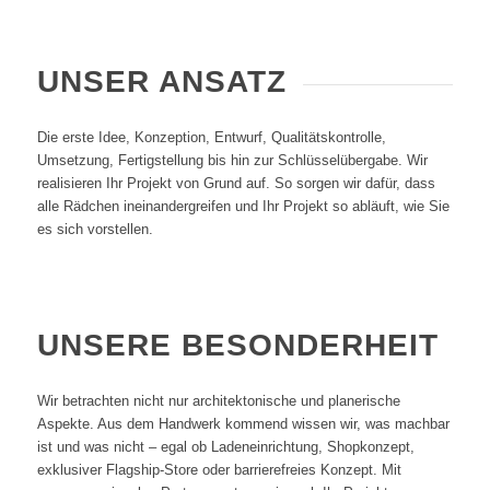
UNSER ANSATZ
Die erste Idee, Konzeption, Entwurf, Qualitätskontrolle,
Umsetzung, Fertigstellung bis hin zur Schlüsselübergabe. Wir
realisieren Ihr Projekt von Grund auf. So sorgen wir dafür, dass
alle Rädchen ineinandergreifen und Ihr Projekt so abläuft, wie Sie
es sich vorstellen.
UNSERE BESONDERHEIT
Wir betrachten nicht nur architektonische und planerische
Aspekte. Aus dem Handwerk kommend wissen wir, was machbar
ist und was nicht – egal ob Ladeneinrichtung, Shopkonzept,
exklusiver Flagship-Store oder barrierefreies Konzept. Mit