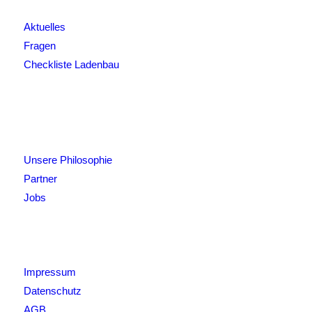
Aktuelles
Fragen
Checkliste Ladenbau
Unsere Philosophie
Partner
Jobs
Impressum
Datenschutz
AGB