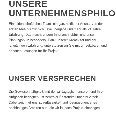
UNSERE
UNTERNEHMENSPHILO
Ein leidenschaftliches Team, ein ganzheitlicher Ansatz von der
ersten Idee bis zur Schlüsselübergabe und mehr als 21 Jahre
Erfahrung: Das macht unsere Innenarchitektur- und unser
Planungsbüro besonders. Dank unserer Kreativität und der
langjährigen Erfahrung, unterstützen wir Sie mit umsetzbaren und
schönen Lösungen für Ihr Projekt.
UNSER VERSPRECHEN
Die Gewissenhaftigkeit, mit der wir tagtäglich unseren und Ihren
Aufgaben begegnen, ist zentraler Bestandteil unserer Arbeit.
Dabei zeichnet uns Zuverlässigkeit und lösungsorientiertes
nachhaltiges Arbeiten aus, die wir in jedes Projekt einbringen.