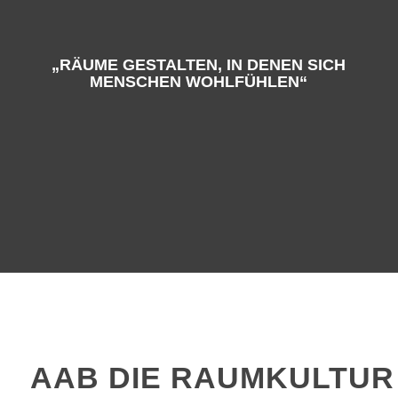
„RÄUME GESTALTEN, IN DENEN SICH
MENSCHEN WOHLFÜHLEN“
AAB DIE RAUMKULTUR