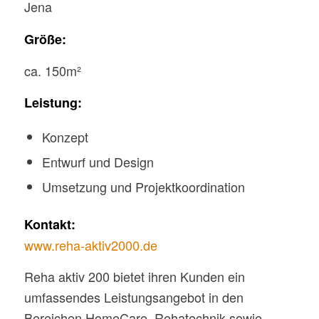
Jena
Größe:
ca. 150m²
Leistung:
Konzept
Entwurf und Design
Umsetzung und Projektkoordination
Kontakt:
www.reha-aktiv2000.de
Reha aktiv 200 bietet ihren Kunden ein
umfassendes Leistungsangebot in den
Bereichen HomeCare, Rehatechnik sowie