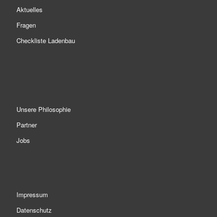
Aktuelles
Fragen
Checkliste Ladenbau
Unsere Philosophie
Partner
Jobs
Impressum
Datenschutz