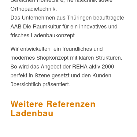
Orthopädietechnik.
Das Unternehmen aus Thüringen beauftragete
AAB Die Raumkultur für ein innovatives und
frisches Ladenbaukonzept.
Wir entwickelten ein freundliches und
modernes Shopkonzept mit klaren Strukturen.
So wird das Angebot der REHA aktiv 2000
perfekt in Szene gesetzt und den Kunden
übersichtlich präsentiert.
Weitere Referenzen
Ladenbau