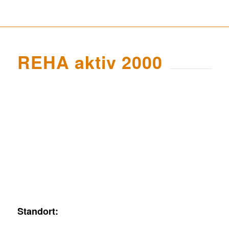
REHA aktiv 2000
Standort: