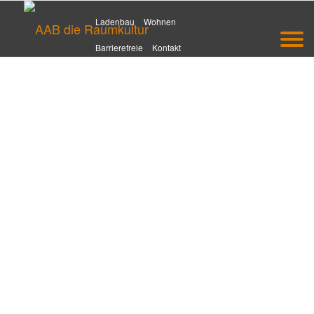
Ladenbau
Wohnen
Barrierefreie
Kontakt