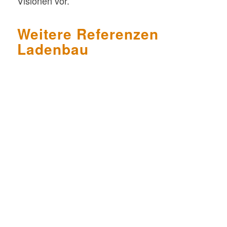
Visionen vor.
Weitere Referenzen
Ladenbau