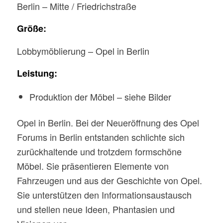
Berlin – Mitte / Friedrichstraße
Größe:
Lobbymöblierung – Opel in Berlin
Leistung:
Produktion der Möbel – siehe Bilder
Opel in Berlin. Bei der Neueröffnung des Opel
Forums in Berlin entstanden schlichte sich
zurückhaltende und trotzdem formschöne
Möbel. Sie präsentieren Elemente von
Fahrzeugen und aus der Geschichte von Opel.
Sie unterstützen den Informationsaustausch
und stellen neue Ideen, Phantasien und