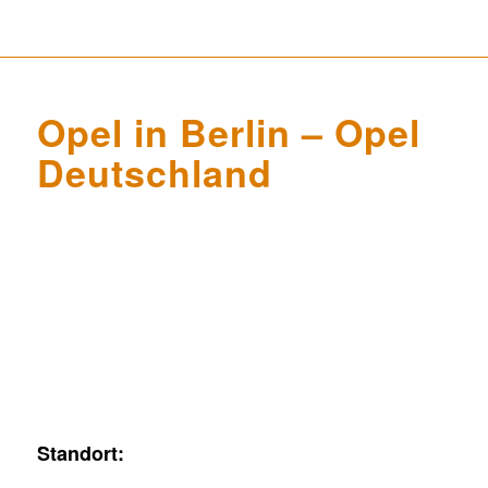
Opel in Berlin – Opel
Deutschland
Standort: