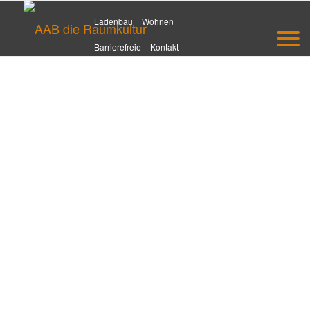
Ladenbau
Wohnen
Barrierefreie
Kontakt