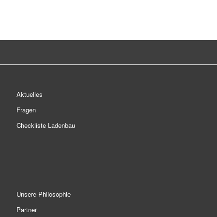
Aktuelles
Fragen
Checkliste Ladenbau
Unsere Philosophie
Partner